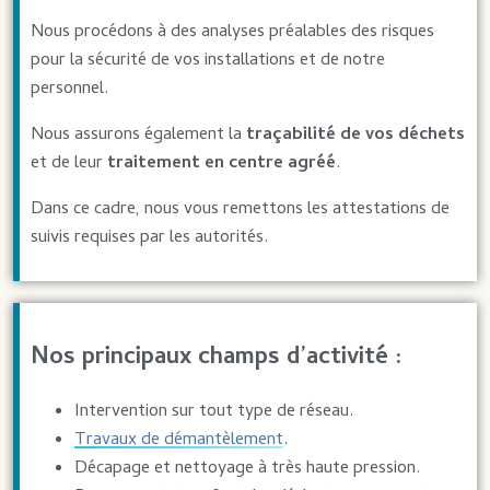
Nous procédons à des analyses préalables des risques
pour la sécurité de vos installations et de notre
personnel.
Nous assurons également la
traçabilité de vos déchets
et de leur
traitement en centre agréé
.
Dans ce cadre, nous vous remettons les attestations de
suivis requises par les autorités.
Nos principaux champs d’activité :
Intervention sur tout type de réseau.
Travaux de démantèlement
.
Décapage et nettoyage à très haute pression.