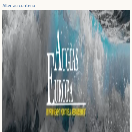
Aller au contenu