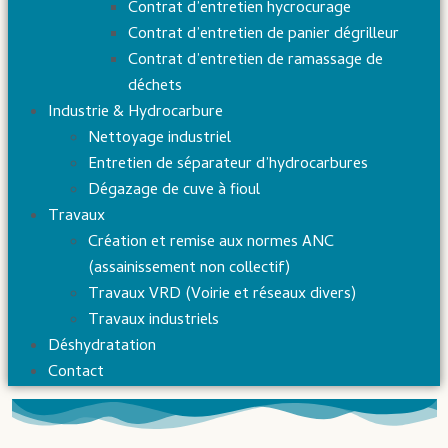
Contrat d’entretien hycrocurage
Contrat d’entretien de panier dégrilleur
Contrat d’entretien de ramassage de
déchets
Industrie & Hydrocarbure
Nettoyage industriel
Entretien de séparateur d’hydrocarbures
Dégazage de cuve à fioul
Travaux
Création et remise aux normes ANC
(assainissement non collectif)
Travaux VRD (Voirie et réseaux divers)
Travaux industriels
Déshydratation
Contact