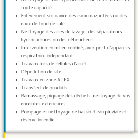
Nettoyage de bac hydrocarbure de toute nature et
toute capacité.
Enlèvement sur navire des eaux mazoutées ou des
eaux de fond de cale.
Nettoyage des aires de lavage, des séparateurs
hydrocarbures ou des débourbeurs.
Intervention en milieu confiné, avec port d’appareils
respiratoire indépendant.
Travaux lors de cellules d’arrêt.
Dépollution de site.
Travaux en zone ATEX.
Transfert de produits.
Ramassage, piquage des déchets, nettoyage de vos
enceintes extérieures.
Pompage et nettoyage de bassin d’eau pluviale et
réserve incendie.