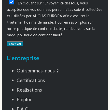
En cliquant sur "Envoyer" ci-dessous, vous
acceptez que vos données personnelles soient collectées
et utilisées par AUGIAS EUROPA afin d'assurer le
traitement de ma demande. Pour en savoir plus sur
notre politique de confidentialité, rendez-vous sur la
page "politique de confidentialité"
Envoyer
L'entreprise
Qui sommes-nous ?
Certifications
Réalisations
Emploi
F.A.Q.