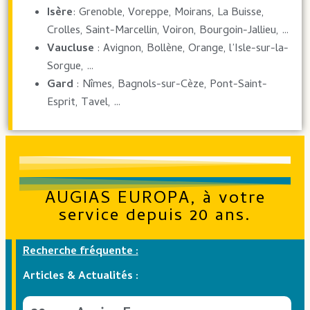
Isère
: Grenoble, Voreppe, Moirans, La Buisse,
Crolles, Saint-Marcellin, Voiron, Bourgoin-Jallieu, …
Vaucluse
: Avignon, Bollène, Orange, l’Isle-sur-la-
Sorgue, …
Gard
: Nîmes, Bagnols-sur-Cèze, Pont-Saint-
Esprit, Tavel, …
AUGIAS EUROPA, à votre
service depuis 20 ans.
Recherche fréquente :
Articles & Actualités :