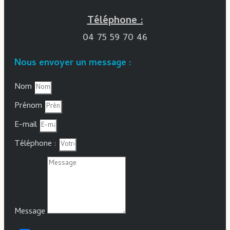
Téléphone :
04 75 59 70 46
Nous envoyer un message :
Nom
Prénom
E-mail
Téléphone :
Message