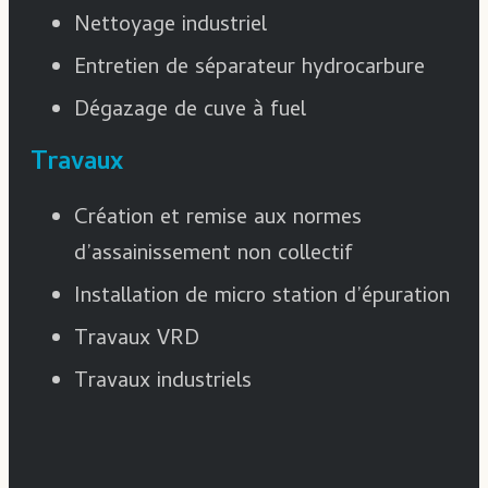
Nettoyage industriel
Entretien de séparateur hydrocarbure
Dégazage de cuve à fuel
Travaux
Création et remise aux normes
d’assainissement non collectif
Installation de micro station d’épuration
Travaux VRD
Travaux industriels