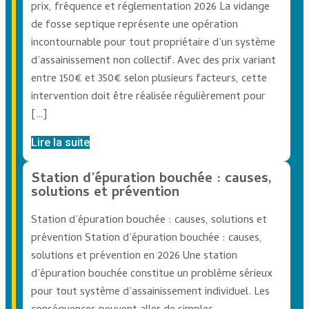
prix, fréquence et réglementation 2026 La vidange
de fosse septique représente une opération
incontournable pour tout propriétaire d’un système
d’assainissement non collectif. Avec des prix variant
entre 150€ et 350€ selon plusieurs facteurs, cette
intervention doit être réalisée régulièrement pour
[…]
Lire la suite
Station d’épuration bouchée : causes,
solutions et prévention
Station d’épuration bouchée : causes, solutions et
prévention Station d’épuration bouchée : causes,
solutions et prévention en 2026 Une station
d’épuration bouchée constitue un problème sérieux
pour tout système d’assainissement individuel. Les