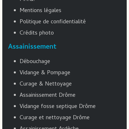
Mentions légales
Politique de confidentialité
Crédits photo
Assainissement
Débouchage
Vidange & Pompage
Curage & Nettoyage
Assainissement Drôme
Vidange fosse septique Drôme
Curage et nettoyage Drôme