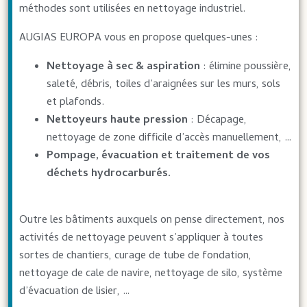
méthodes sont utilisées en nettoyage industriel.
AUGIAS EUROPA vous en propose quelques-unes :
Nettoyage à sec & aspiration
: élimine poussière,
saleté, débris, toiles d’araignées sur les murs, sols
et plafonds.
Nettoyeurs haute pression
: Décapage,
nettoyage de zone difficile d’accès manuellement, …
Pompage, évacuation et traitement de vos
déchets hydrocarburés.
Outre les bâtiments auxquels on pense directement, nos
activités de nettoyage peuvent s’appliquer à toutes
sortes de chantiers, curage de tube de fondation,
nettoyage de cale de navire, nettoyage de silo, système
d’évacuation de lisier, …