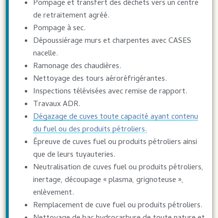
Pompage et transfert des déchets vers un centre
de retraitement agréé.
Pompage à sec.
Dépoussiérage murs et charpentes avec CASES
nacelle.
Ramonage des chaudières.
Nettoyage des tours aéroréfrigérantes.
Inspections télévisées avec remise de rapport.
Travaux ADR.
Dégazage de cuves toute capacité ayant contenu
du fuel ou des produits pétroliers.
Épreuve de cuves fuel ou produits pétroliers ainsi
que de leurs tuyauteries.
Neutralisation de cuves fuel ou produits pétroliers,
inertage, découpage « plasma, grignoteuse »,
enlèvement.
Remplacement de cuve fuel ou produits pétroliers.