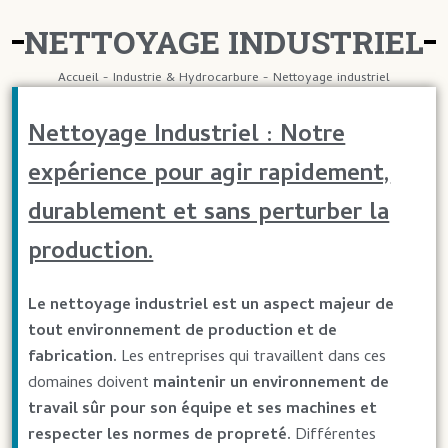
NETTOYAGE INDUSTRIEL
Accueil
-
Industrie & Hydrocarbure
-
Nettoyage industriel
Nettoyage Industriel : Notre
expérience pour agir rapidement,
durablement et sans perturber la
production.
Le nettoyage industriel est un aspect majeur de
tout environnement de production et de
fabrication.
Les entreprises qui travaillent dans ces
domaines doivent
maintenir un environnement de
travail sûr pour son équipe et ses machines et
respecter les normes de propreté.
Différentes