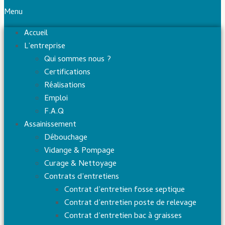
Menu
Accueil
L’entreprise
Qui sommes nous ?
Certifications
Réalisations
Emploi
F.A.Q
Assainissement
Débouchage
Vidange & Pompage
Curage & Nettoyage
Contrats d’entretiens
Contrat d’entretien fosse septique
Contrat d’entretien poste de relevage
Contrat d’entretien bac à graisses