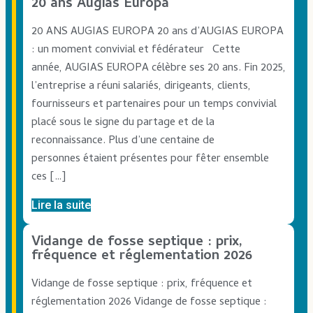
20 ans Augias Europa
20 ANS AUGIAS EUROPA 20 ans d’AUGIAS EUROPA
: un moment convivial et fédérateur Cette
année, AUGIAS EUROPA célèbre ses 20 ans. Fin 2025,
l’entreprise a réuni salariés, dirigeants, clients,
fournisseurs et partenaires pour un temps convivial
placé sous le signe du partage et de la
reconnaissance. Plus d’une centaine de
personnes étaient présentes pour fêter ensemble
ces […]
Lire la suite
Vidange de fosse septique : prix,
fréquence et réglementation 2026
Vidange de fosse septique : prix, fréquence et
réglementation 2026 Vidange de fosse septique :