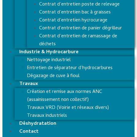
Contrat d’entretien poste de relevage
Contrat d’entretien bac à graisses
Contrat d’entretien hycrocurage
Contrat d’entretien de panier dégrilleur
Contrat d’entretien de ramassage de
déchets
Industrie & Hydrocarbure
Nettoyage industriel
Entretien de séparateur d’hydrocarbures
Dégazage de cuve à fioul
Travaux
Création et remise aux normes ANC
(assainissement non collectif)
Travaux VRD (Voirie et réseaux divers)
Travaux industriels
Déshydratation
Contact