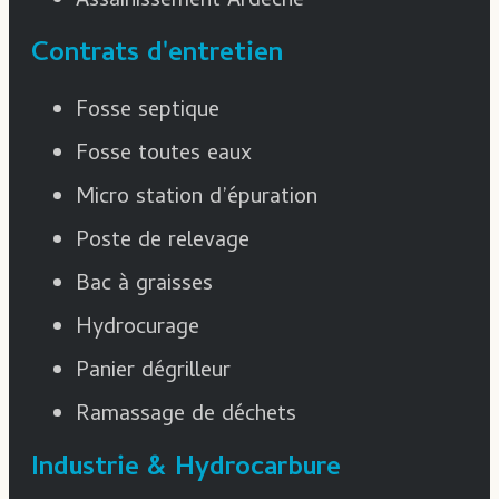
Assainissement Ardèche
Contrats d'entretien
Fosse septique
Fosse toutes eaux
Micro station d’épuration
Poste de relevage
Bac à graisses
Hydrocurage
Panier dégrilleur
Ramassage de déchets
Industrie & Hydrocarbure