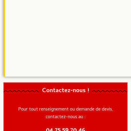
Contactez-nous !
Pour tout renseignement ou demande de devis,
contactez-nous au :