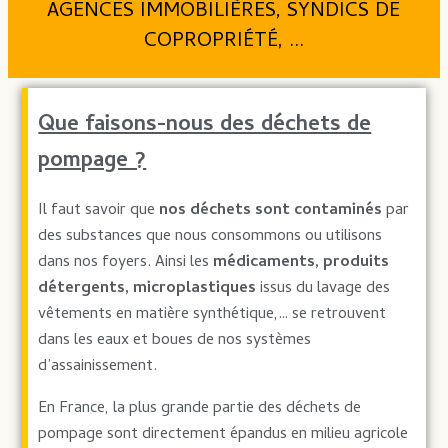
AGENCES IMMOBILIÈRES, SYNDICS DE
COPROPRIÉTÉ, ...
Que faisons-nous des déchets de
pompage ?
Il faut savoir que
nos déchets sont contaminés
par
des substances que nous consommons ou utilisons
dans nos foyers. Ainsi les
médicaments, produits
détergents, microplastiques
issus du lavage des
vêtements en matière synthétique,… se retrouvent
dans les eaux et boues de nos systèmes
d’assainissement.
En France, la plus grande partie des déchets de
pompage sont directement épandus en milieu agricole