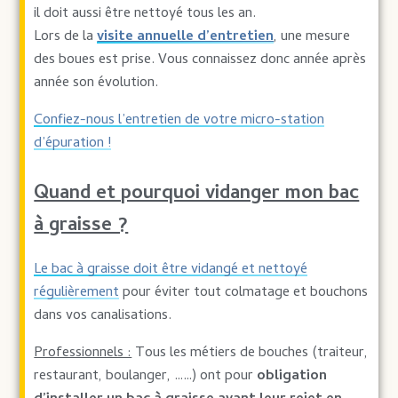
il doit aussi être nettoyé tous les an.
Lors de la
visite annuelle d’entretien
, une mesure
des boues est prise. Vous connaissez donc année après
année son évolution.
Confiez-nous l’entretien de votre micro-station
d’épuration !
Quand et pourquoi vidanger mon bac
à graisse ?
Le bac à graisse doit être vidangé et nettoyé
régulièrement
pour éviter tout colmatage et bouchons
dans vos canalisations.
Professionnels :
Tous les métiers de bouches (traiteur,
restaurant, boulanger, ……) ont pour
obligation