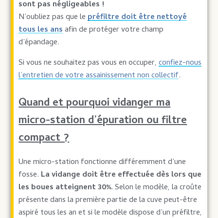
sont pas négligeables !
N’oubliez pas que le
préfiltre doit être nettoyé
tous les ans
afin de protéger votre champ
d’épandage.
Si vous ne souhaitez pas vous en occuper,
confiez-nous
l’entretien de votre assainissement non collectif
.
Quand et pourquoi vidanger ma
micro-station d’épuration ou filtre
compact ?
Une micro-station fonctionne différemment d’une
fosse.
La vidange doit être effectuée dès lors que
les boues atteignent 30%.
Selon le modèle, la croûte
présente dans la première partie de la cuve peut-être
aspiré tous les an et si le modèle dispose d’un préfiltre,