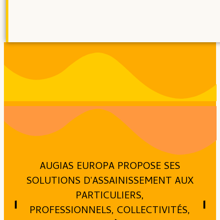
AUGIAS EUROPA PROPOSE SES
SOLUTIONS D'ASSAINISSEMENT AUX
PARTICULIERS,
PROFESSIONNELS, COLLECTIVITÉS,