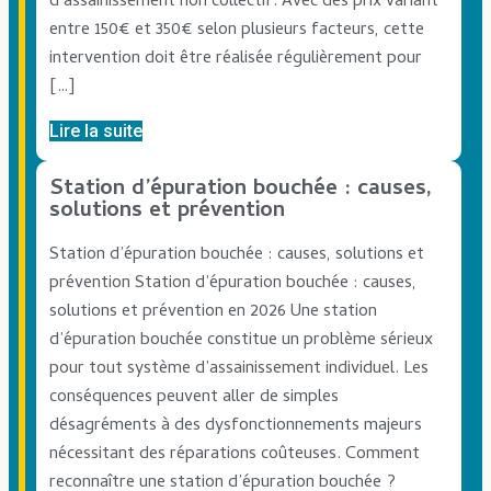
d’assainissement non collectif. Avec des prix variant
entre 150€ et 350€ selon plusieurs facteurs, cette
intervention doit être réalisée régulièrement pour
[…]
Lire la suite
Station d’épuration bouchée : causes,
solutions et prévention
Station d’épuration bouchée : causes, solutions et
prévention Station d’épuration bouchée : causes,
solutions et prévention en 2026 Une station
d’épuration bouchée constitue un problème sérieux
pour tout système d’assainissement individuel. Les
conséquences peuvent aller de simples
désagréments à des dysfonctionnements majeurs
nécessitant des réparations coûteuses. Comment
reconnaître une station d’épuration bouchée ?