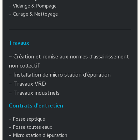
–
Vidange & Pompage
–
Curage & Nettoyage
Travaux
–
Création et remise aux normes d’assainissement
non collectif
– Installation de micro station d’épuration
–
Travaux VRD
–
Travaux industriels
Contrats d'entretien
–
Fosse septique
–
Fosse toutes eaux
–
Micro station d’épuration