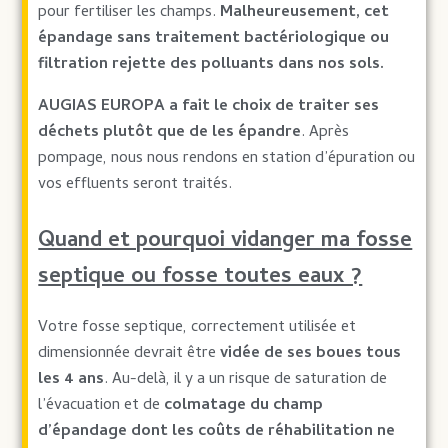
pour fertiliser les champs.
Malheureusement, cet
épandage sans traitement bactériologique ou
filtration rejette des polluants dans nos sols.
AUGIAS EUROPA a fait le choix de traiter ses
déchets plutôt que de les épandre
. Après
pompage, nous nous rendons en station d’épuration ou
vos effluents seront traités.
Quand et pourquoi vidanger ma fosse
septique ou fosse toutes eaux ?
Votre fosse septique, correctement utilisée et
dimensionnée devrait être
vidée de ses boues tous
les 4 ans
. Au-delà, il y a un risque de saturation de
l’évacuation et de
colmatage du champ
d’épandage dont les coûts de réhabilitation ne