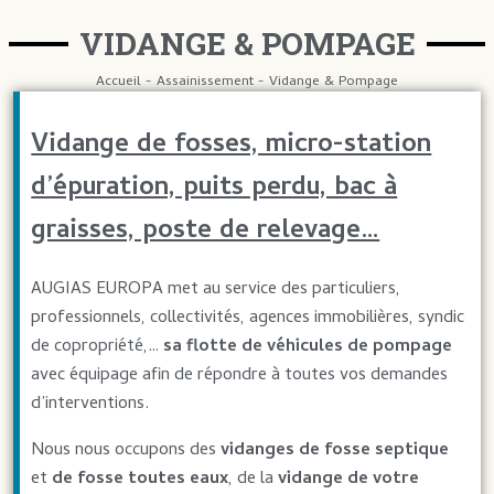
VIDANGE & POMPAGE
Accueil
-
Assainissement
-
Vidange & Pompage
Vidange de fosses, micro-station
d’épuration, puits perdu, bac à
graisses, poste de relevage…
AUGIAS EUROPA met au service des particuliers,
professionnels, collectivités, agences immobilières, syndic
de copropriété,…
sa flotte de véhicules de pompage
avec équipage afin de répondre à toutes vos demandes
d’interventions.
Nous nous occupons des
vidanges de fosse septique
et
de fosse toutes eaux
, de la
vidange de votre