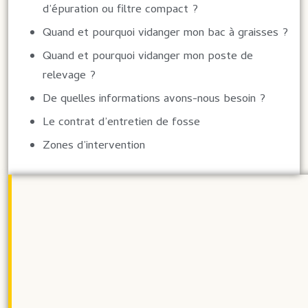
d’épuration ou filtre compact ?
Quand et pourquoi vidanger mon bac à graisses ?
Quand et pourquoi vidanger mon poste de
relevage ?
De quelles informations avons-nous besoin ?
Le contrat d’entretien de fosse
Zones d’intervention