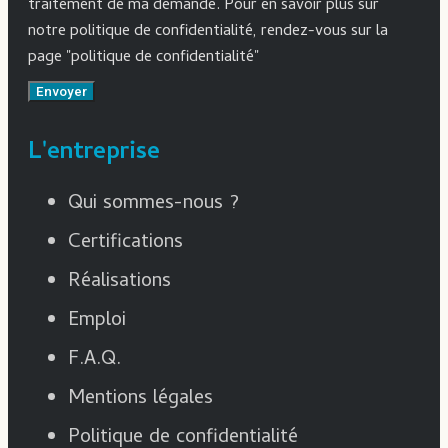
traitement de ma demande. Pour en savoir plus sur
notre politique de confidentialité, rendez-vous sur la
page "politique de confidentialité"
Envoyer
L'entreprise
Qui sommes-nous ?
Certifications
Réalisations
Emploi
F.A.Q.
Mentions légales
Politique de confidentialité