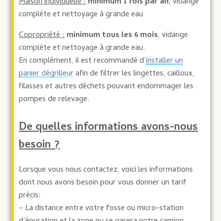
Maison individuelle :
minimum 1 fois par an
, vidange
complète et nettoyage à grande eau
Copropriété :
minimum tous les 6 mois
, vidange
complète et nettoyage à grande eau.
En complément, il est recommandé d’
installer un
panier dégrilleur
afin de filtrer les lingettes, cailloux,
filasses et autres déchets pouvant endommager les
pompes de relevage.
De quelles informations avons-nous
besoin ?
Lorsque vous nous contactez, voici les informations
dont nous avons besoin pour vous donner un tarif
précis:
– La distance entre votre fosse ou micro-station