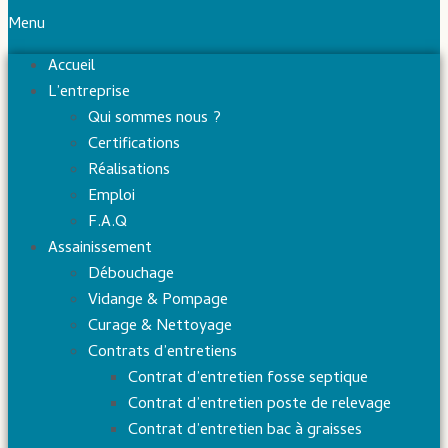
Menu
Accueil
L’entreprise
Qui sommes nous ?
Certifications
Réalisations
Emploi
F.A.Q
Assainissement
Débouchage
Vidange & Pompage
Curage & Nettoyage
Contrats d’entretiens
Contrat d’entretien fosse septique
Contrat d’entretien poste de relevage
Contrat d’entretien bac à graisses