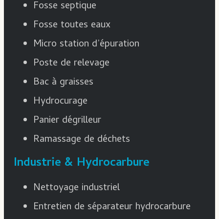
Fosse septique
Fosse toutes eaux
Micro station d’épuration
Poste de relevage
Bac à graisses
Hydrocurage
Panier dégrilleur
Ramassage de déchets
Industrie & Hydrocarbure
Nettoyage industriel
Entretien de séparateur hydrocarbure