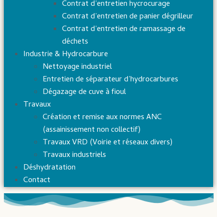
Contrat d’entretien hycrocurage
Contrat d’entretien de panier dégrilleur
Contrat d’entretien de ramassage de
déchets
Industrie & Hydrocarbure
Nettoyage industriel
Entretien de séparateur d’hydrocarbures
Dégazage de cuve à fioul
Travaux
Création et remise aux normes ANC
(assainissement non collectif)
Travaux VRD (Voirie et réseaux divers)
Travaux industriels
Déshydratation
Contact