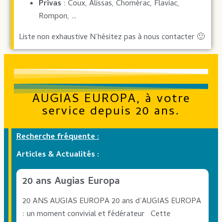
Privas
: Coux, Alissas, Chomérac, Flaviac,
Rompon, …
Liste non exhaustive N’hésitez pas à nous contacter 🙂
AUGIAS EUROPA, à votre
service depuis 20 ans.
Recherche fréquente :
Articles & Actualités :
20 ans Augias Europa
20 ANS AUGIAS EUROPA 20 ans d’AUGIAS EUROPA
: un moment convivial et fédérateur Cette