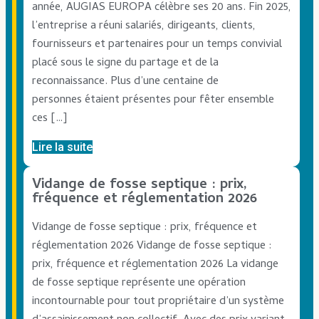
année, AUGIAS EUROPA célèbre ses 20 ans. Fin 2025,
l’entreprise a réuni salariés, dirigeants, clients,
fournisseurs et partenaires pour un temps convivial
placé sous le signe du partage et de la
reconnaissance. Plus d’une centaine de
personnes étaient présentes pour fêter ensemble
ces […]
Lire la suite
Vidange de fosse septique : prix,
fréquence et réglementation 2026
Vidange de fosse septique : prix, fréquence et
réglementation 2026 Vidange de fosse septique :
prix, fréquence et réglementation 2026 La vidange
de fosse septique représente une opération
incontournable pour tout propriétaire d’un système