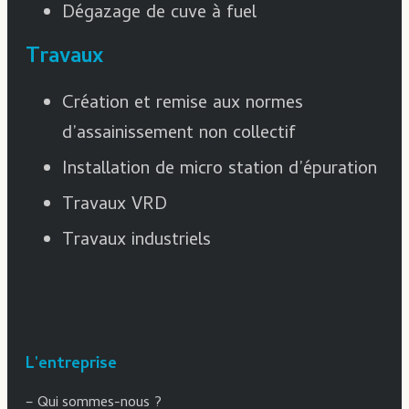
Dégazage de cuve à fuel
Travaux
Création et remise aux normes
d’assainissement non collectif
Installation de micro station d’épuration
Travaux VRD
Travaux industriels
L'entreprise
–
Qui sommes-nous ?