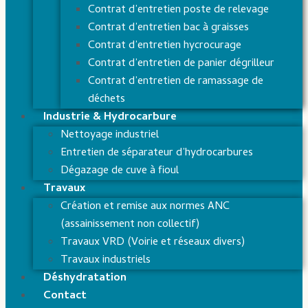
Contrat d’entretien poste de relevage
Contrat d’entretien bac à graisses
Contrat d’entretien hycrocurage
Contrat d’entretien de panier dégrilleur
Contrat d’entretien de ramassage de
déchets
Industrie & Hydrocarbure
Nettoyage industriel
Entretien de séparateur d’hydrocarbures
Dégazage de cuve à fioul
Travaux
Création et remise aux normes ANC
(assainissement non collectif)
Travaux VRD (Voirie et réseaux divers)
Travaux industriels
Déshydratation
Contact