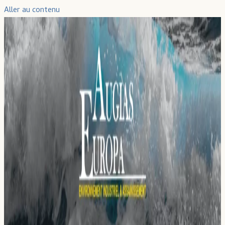
Aller au contenu