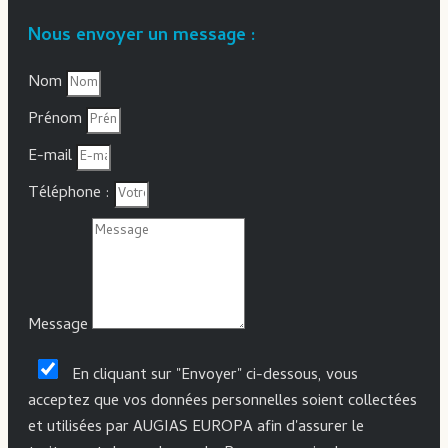
Nous envoyer un message :
Nom
Prénom
E-mail
Téléphone :
Message
En cliquant sur "Envoyer" ci-dessous, vous
acceptez que vos données personnelles soient collectées
et utilisées par AUGIAS EUROPA afin d'assurer le