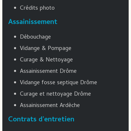
Crédits photo
Assainissement
Débouchage
Vidange & Pompage
Curage & Nettoyage
Assainissement Drôme
Vidange fosse septique Drôme
Curage et nettoyage Drôme
Assainissement Ardèche
Contrats d'entretien