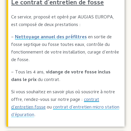
Le contrat d’entretien de fosse
Ce service, proposé et opéré par AUGIAS EUROPA,
est composé de deux prestations :
–
Nettoyage annuel des préfiltres
en sortie de
fosse septique ou fosse toutes eaux, contrôle du
fonctionnement de votre installation, curage d’entrée
de fosse.
– Tous les 4 ans,
vidange de votre fosse inclus
dans le prix
du contrat.
Si vous souhaitez en savoir plus où souscrire à notre
offre, rendez-vous sur notre page :
contrat
d’entretien fosse
ou
contrat d’entretien micro station
d’épuration
.