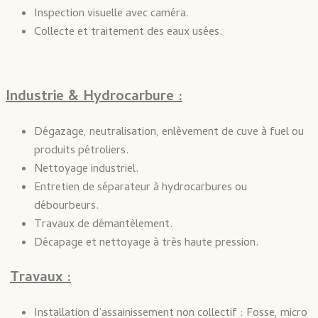
Inspection visuelle avec caméra.
Collecte et traitement des eaux usées.
Industrie & Hydrocarbure :
Dégazage, neutralisation, enlèvement de cuve à fuel ou
produits pétroliers.
Nettoyage industriel.
Entretien de séparateur à hydrocarbures ou
débourbeurs.
Travaux de démantèlement.
Décapage et nettoyage à très haute pression.
Travaux :
Installation d’assainissement non collectif : Fosse, micro