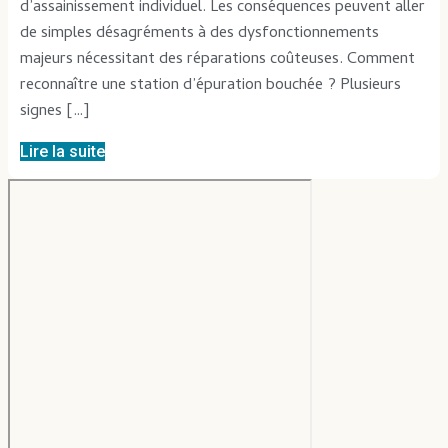
d’assainissement individuel. Les conséquences peuvent aller
de simples désagréments à des dysfonctionnements
majeurs nécessitant des réparations coûteuses. Comment
reconnaître une station d’épuration bouchée ? Plusieurs
signes […]
Lire la suite