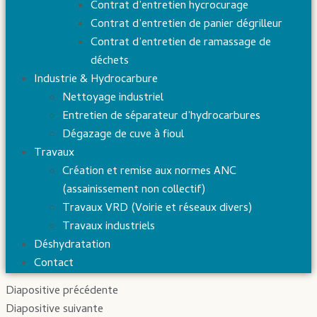
Contrat d’entretien hycrocurage
Contrat d’entretien de panier dégrilleur
Contrat d’entretien de ramassage de
déchets
Industrie & Hydrocarbure
Nettoyage industriel
Entretien de séparateur d’hydrocarbures
Dégazage de cuve à fioul
Travaux
Création et remise aux normes ANC
(assainissement non collectif)
Travaux VRD (Voirie et réseaux divers)
Travaux industriels
Déshydratation
Contact
Diapositive précédente
Diapositive suivante