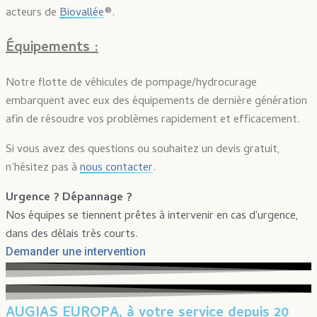
acteurs de
Biovallée
®.
Équipements :
Notre flotte de véhicules de pompage/hydrocurage
embarquent avec eux des équipements de dernière génération
afin de résoudre vos problèmes rapidement et efficacement.
Si vous avez des questions ou souhaitez un devis gratuit,
n’hésitez pas à
nous contacter
.
Urgence ? Dépannage ?
Nos équipes se tiennent prêtes à intervenir en cas d'urgence,
dans des délais très courts.
Demander une intervention
AUGIAS EUROPA, à votre service depuis 20