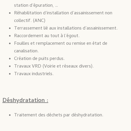
station d’épuration, …
Réhabilitation d’installation d’assainissement non
collectif. (ANC)
Terrassement lié aux installations d’assainissement.
Raccordement au tout à l’égout.
Fouilles et remplacement ou remise en état de
canalisation.
Création de puits perdus.
Travaux VRD (Voirie et réseaux divers).
Travaux industriels.
Déshydratation :
Traitement des déchets par déshydratation.