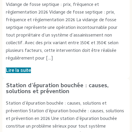
Vidange de fosse septique : prix, fréquence et
réglementation 2026 Vidange de fosse septique : prix,
fréquence et réglementation 2026 La vidange de fosse
septique représente une opération incontournable pour
tout propriétaire d’un système d’assainissement non
collectif. Avec des prix variant entre 150€ et 350€ selon
plusieurs facteurs, cette intervention doit être réalisée
régulièrement pour […]
Lire la suite
Station d’épuration bouchée : causes,
solutions et prévention
Station d’épuration bouchée : causes, solutions et
prévention Station d’épuration bouchée : causes, solutions
et prévention en 2026 Une station d’épuration bouchée
constitue un problème sérieux pour tout système