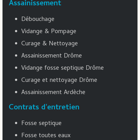
Assainissement
Débouchage
Vidange & Pompage
Curage & Nettoyage
Assainissement Drôme
Vidange fosse septique Drôme
Curage et nettoyage Drôme
Assainissement Ardèche
Contrats d'entretien
Fosse septique
Fosse toutes eaux