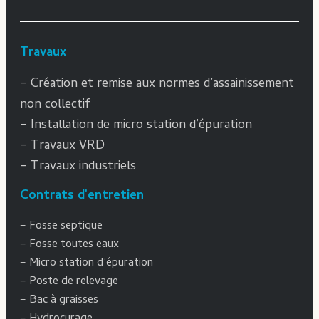
Travaux
–
Création et remise aux normes d’assainissement
non collectif
– Installation de micro station d’épuration
–
Travaux VRD
–
Travaux industriels
Contrats d'entretien
–
Fosse septique
–
Fosse toutes eaux
–
Micro station d’épuration
–
Poste de relevage
–
Bac à graisses