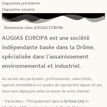
Diapositive précédente
Diapositive suivante
Bienvenue chez AUGIAS EUROPA
AUGIAS EUROPA est une société
indépendante basée dans la Drôme,
spécialisée dans l’assainissement
environnemental et industriel.
Au service des particuliers, professionnels, collectivités,
agences immobilières et syndics de copropriété depuis 20 ans,
nous nous déplaçons selon la nature de votre chantier :
– Particuliers : Principalement dans la
Drôme (26)
et