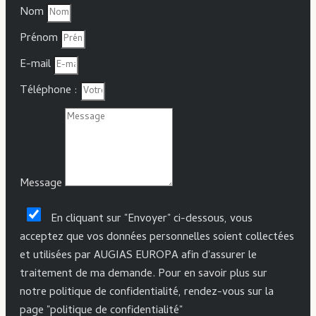
Nom
Prénom
E-mail
Téléphone :
Message
En cliquant sur "Envoyer" ci-dessous, vous
acceptez que vos données personnelles soient collectées
et utilisées par AUGIAS EUROPA afin d'assurer le
traitement de ma demande. Pour en savoir plus sur
notre politique de confidentialité, rendez-vous sur la
page "politique de confidentialité"