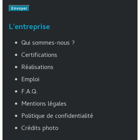
Envoyer
L'entreprise
Qui sommes-nous ?
Certifications
Réalisations
Emploi
F.A.Q.
Mentions légales
Politique de confidentialité
Crédits photo