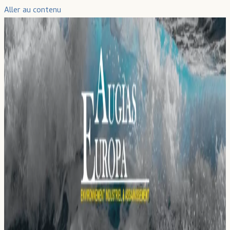
Aller au contenu