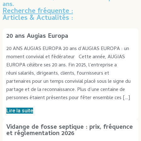
ans.
Recherche fréquente :
Articles & Actualités :
20 ans Augias Europa
20 ANS AUGIAS EUROPA 20 ans d’AUGIAS EUROPA : un
moment convivial et fédérateur Cette année, AUGIAS
EUROPA célèbre ses 20 ans. Fin 2025, l’entreprise a
réuni salariés, dirigeants, clients, fournisseurs et
partenaires pour un temps convivial placé sous le signe du
partage et de la reconnaissance. Plus d’une centaine de
personnes étaient présentes pour fêter ensemble ces […]
Lire la suite
Vidange de fosse septique : prix, fréquence
et réglementation 2026