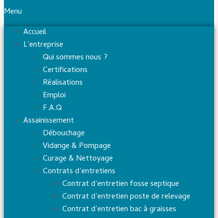
Menu
Accueil
L’entreprise
Qui sommes nous ?
Certifications
Réalisations
Emploi
F.A.Q
Assainissement
Débouchage
Vidange & Pompage
Curage & Nettoyage
Contrats d’entretiens
Contrat d’entretien fosse septique
Contrat d’entretien poste de relevage
Contrat d’entretien bac à graisses