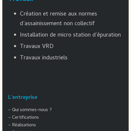
Création et remise aux normes
d’assainissement non collectif
Installation de micro station d’épuration
Travaux VRD
Travaux industriels
L'entreprise
–
Qui sommes-nous ?
–
Certifications
–
Réalisations