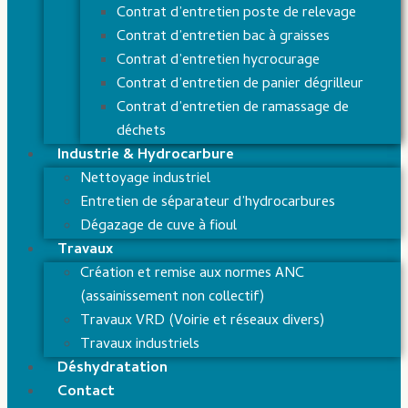
Contrat d’entretien poste de relevage
Contrat d’entretien bac à graisses
Contrat d’entretien hycrocurage
Contrat d’entretien de panier dégrilleur
Contrat d’entretien de ramassage de
déchets
Industrie & Hydrocarbure
Nettoyage industriel
Entretien de séparateur d’hydrocarbures
Dégazage de cuve à fioul
Travaux
Création et remise aux normes ANC
(assainissement non collectif)
Travaux VRD (Voirie et réseaux divers)
Travaux industriels
Déshydratation
Contact