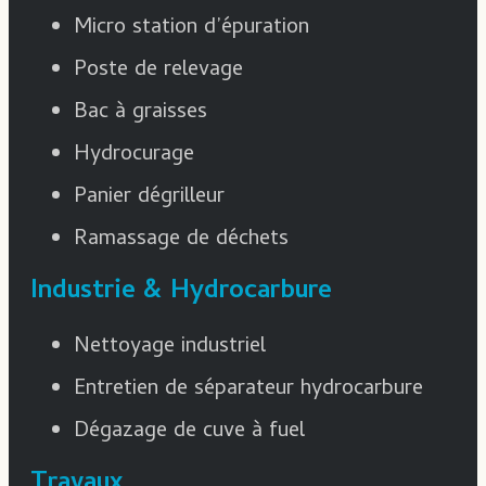
Micro station d’épuration
Poste de relevage
Bac à graisses
Hydrocurage
Panier dégrilleur
Ramassage de déchets
Industrie & Hydrocarbure
Nettoyage industriel
Entretien de séparateur hydrocarbure
Dégazage de cuve à fuel
Travaux