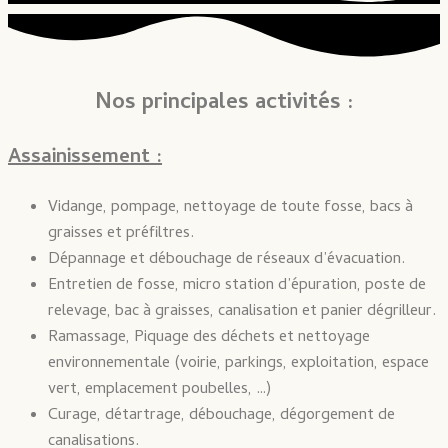
Nos principales activités :
Assainissement :
Vidange, pompage, nettoyage de toute fosse, bacs à
graisses et préfiltres.
Dépannage et débouchage de réseaux d’évacuation.
Entretien de fosse, micro station d’épuration, poste de
relevage, bac à graisses, canalisation et panier dégrilleur.
Ramassage, Piquage des déchets et nettoyage
environnementale (voirie, parkings, exploitation, espace
vert, emplacement poubelles, …)
Curage, détartrage, débouchage, dégorgement de
canalisations.