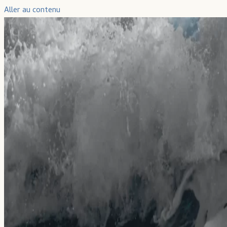
Aller au contenu