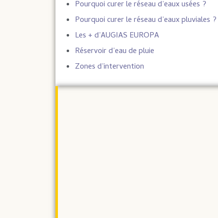
Pourquoi curer le réseau d’eaux usées ?
Pourquoi curer le réseau d’eaux pluviales ?
Les + d’AUGIAS EUROPA
Réservoir d’eau de pluie
Zones d’intervention