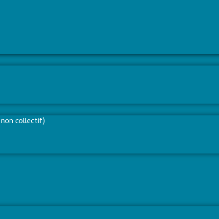
non collectif)