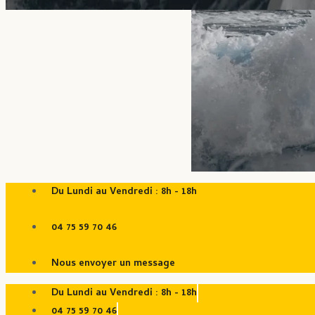
Du Lundi au Vendredi : 8h - 18h
04 75 59 70 46
Nous envoyer un message
Du Lundi au Vendredi : 8h - 18h
04 75 59 70 46