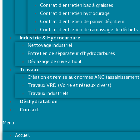
Contrat d’entretien bac à graisses
Contrat d’entretien hycrocurage
Contrat d’entretien de panier dégrilleur
Contrat d’entretien de ramassage de déchets
Industrie & Hydrocarbure
Nettoyage industriel
Entretien de séparateur d’hydrocarbures
Dégazage de cuve à fioul
Travaux
Création et remise aux normes ANC (assainissement 
Travaux VRD (Voirie et réseaux divers)
Travaux industriels
Déshydratation
Contact
Menu
Accueil