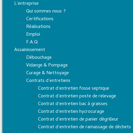
L’entreprise
Qui sommes nous ?
Certifications
Réalisations
Emploi
F.A.Q
Assainissement
Débouchage
Vidange & Pompage
Curage & Nettoyage
Contrats d’entretiens
Contrat d’entretien fosse septique
Contrat d’entretien poste de relevage
Contrat d’entretien bac à graisses
Contrat d’entretien hycrocurage
Contrat d’entretien de panier dégrilleur
Contrat d’entretien de ramassage de déchets